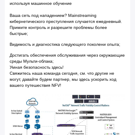
используя машинное обучение
Ваша сеть под нападением? Mainstreaming
кибернетического преступления случается ежедневный.
Примите контроль и разрешите проблемы более
быстрые;
Видимость и диагностика следующего поколени опыта;
Достигать обеспечения обслуживания через окружающие
среды Мульти-облака;
Умная безопасность здесь!
Свяжитесь наша команда сегодня, см. что другие не
могут, давайте будем партнер, мы здесь ускорить ход
вашего путешествия NFV!