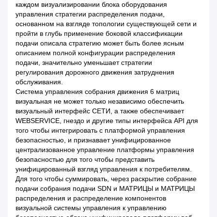
каждом визуализировании блока оборудования
управления стратегии распределения подачи,
основанном на взгляде топологии существующей сети и
пройти в глубь применение боковой классификации
подачи описала стратегию может быть более ясным
описанием полной конфигурации распределения
подачи, значительно уменьшает стратегии
регулирования дорожного движения затруднения
обслуживания.
Система управления собрания движения 6 матриц
визуальная не может только независимо обеспечить
визуальный интерфейс СЕТИ, а также обеспечивает
WEBSERVICE, гнездо и другие типы интерфейса API для
того чтобы интегрировать с платформой управления
безопасностью, и признавает унифицированное
централизованное управление платформы управления
безопасностью для того чтобы представить
унифицированный взгляд управления к потребителям.
Для того чтобы суммировать, через раскрытие собрание
подачи собрания подачи SDN и МАТРИЦЫ и МАТРИЦЫ
распределения и распределение компонентов
визуальной системы управления к управлению