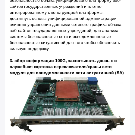
безопасностью облака унифицировало платформу веб-
сайтов государственных учреждений и плотно
интегрированному с конструкцией платформы,
достигнуть основы унифицированной администрации
влияния управления данными сетевого трафика облака
веб-сайтов государственных учреждений, для анализа
системы безопасностью сети и осведомленностью
безопасностью ситуативной для того чтобы обеспечить
сильную поддержку.
3. сбор информации 100G, захватывать данных и
служебная карточка переключателя/краны сети
модуля для осведомленности сети ситуативной (SA)