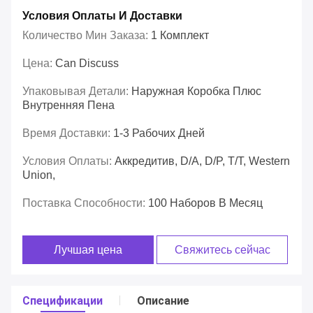
Условия Оплаты И Доставки
Количество Мин Заказа:
1 Комплект
Цена:
Can Discuss
Упаковывая Детали:
Наружная Коробка Плюс
Внутренняя Пена
Время Доставки:
1-3 Рабочих Дней
Условия Оплаты:
Аккредитив, D/A, D/P, T/T, Western
Union,
Поставка Способности:
100 Наборов В Месяц
Лучшая цена
Свяжитесь сейчас
Спецификации
Описание