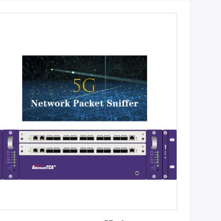
Лучшая цена