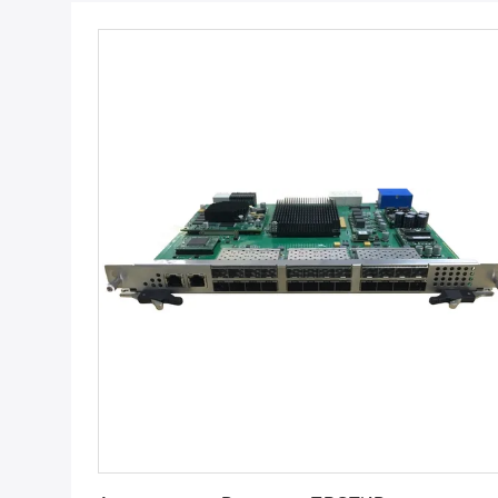
Лучшая цена