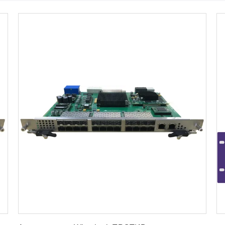
Лучшая цена