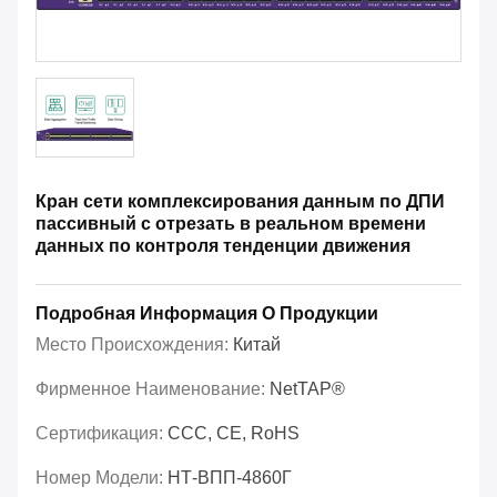
Кран сети комплексирования данным по ДПИ
пассивный с отрезать в реальном времени
данных по контроля тенденции движения
Подробная Информация О Продукции
Место Происхождения:
Китай
Фирменное Наименование:
NetTAP®
Сертификация:
CCC, CE, RoHS
Номер Модели:
НТ-ВПП-4860Г