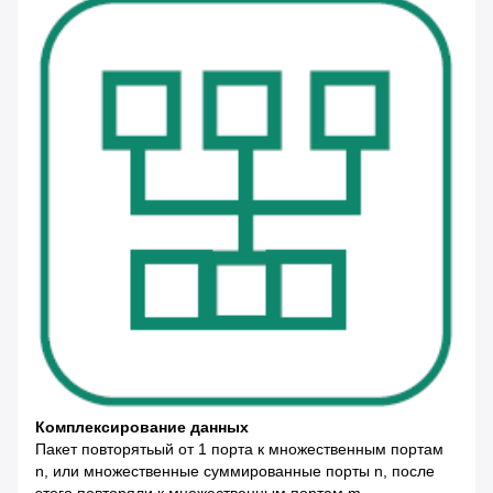
Комплексирование данных
Пакет повторятьый от 1 порта к множественным портам
n, или множественные суммированные порты n, после