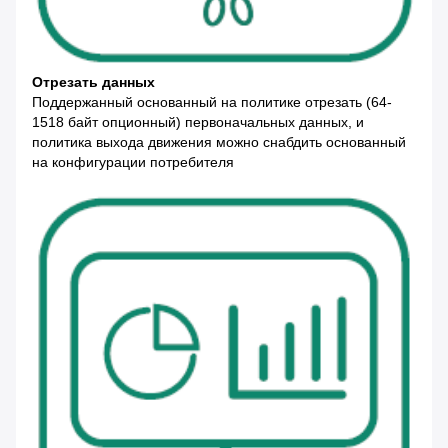
Отрезать данных
Поддержанный основанный на политике отрезать (64-
1518 байт опционный) первоначальных данных, и
политика выхода движения можно снабдить основанный
на конфигурации потребителя