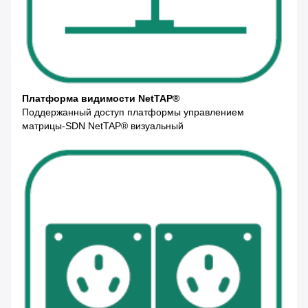
Платформа видимости NetTAP®
Поддержанный доступ платформы управлением
матрицы-SDN NetTAP® визуальный