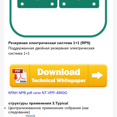
Резервная электрическая система 1+1 (RPS)
Поддержанная двойная резервная электрическая
система 1+1
КРАН NPB.pdf сети NT-VPP-4860G
структуры применения 3.Typical
Централизованное применение собрания (как
следование)