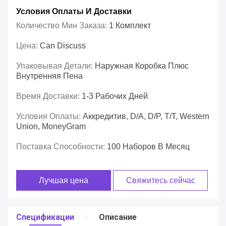
Условия Оплаты И Доставки
Количество Мин Заказа:
1 Комплект
Цена:
Can Discuss
Упаковывая Детали:
Наружная Коробка Плюс
Внутренняя Пена
Время Доставки:
1-3 Рабочих Дней
Условия Оплаты:
Аккредитив, D/A, D/P, T/T, Western
Union, MoneyGram
Поставка Способности:
100 Наборов В Месяц
Лучшая цена
Свяжитесь сейчас
Спецификации
Описание