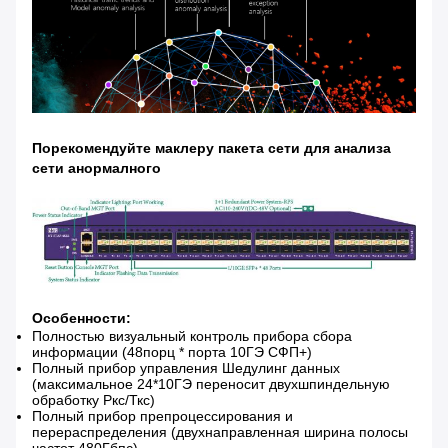
Порекомендуйте маклеру пакета сети для
анализа
сети анормалного
Особенности:
Полностью визуальный контроль прибора сбора
информации (48порц * порта 10ГЭ СФП+)
Полный прибор управления Шедулинг данных
(максимальное 24*10ГЭ переносит двухшпиндельную
обработку Ркс/Ткс)
Полный прибор препроцессирования и
перераспределения (двухнаправленная ширина полосы