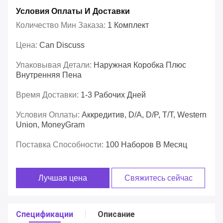
Условия Оплаты И Доставки
Количество Мин Заказа:
1 Комплект
Цена:
Can Discuss
Упаковывая Детали:
Наружная Коробка Плюс
Внутренняя Пена
Время Доставки:
1-3 Рабочих Дней
Условия Оплаты:
Аккредитив, D/A, D/P, T/T, Western
Union, MoneyGram
Поставка Способности:
100 Наборов В Месяц
Лучшая цена
Свяжитесь сейчас
Спецификации
Описание