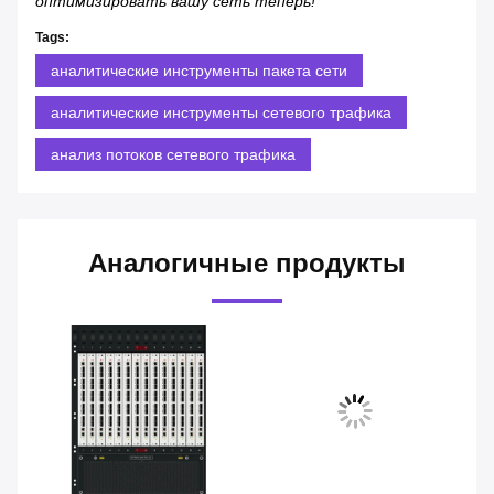
оптимизировать вашу сеть теперь!
Tags:
аналитические инструменты пакета сети
аналитические инструменты сетевого трафика
анализ потоков сетевого трафика
Аналогичные продукты