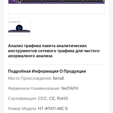
Анализ трафика пакета аналитических
инструментов сетевого трафика для чистого
анормалного анализа
Подробная Информация О Продукции
Место Происхождения:
Китай
Фирменное Наименование:
NetTAP®
Сертификация:
CCC, CE, RoHS
Номер Модели:
НТ-ФТАП-48СЭ