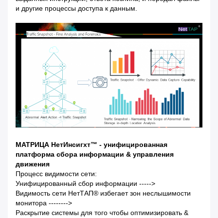
и другие процессы доступа к данным.
МАТРИЦА НетИнсигхт™ - унифицированная
платформа сбора информации & управления
движения
Процесс видимости сети:
Унифицированный сбор информации ----->
Видимость сети НетТАП® избегает зон неслышимости
монитора -------->
Раскрытие системы для того чтобы оптимизировать &