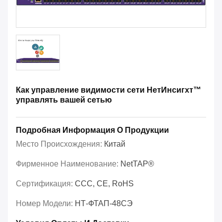
Как управление видимости сети НетИнсигхт™
управлять вашей сетью
Подробная Информация О Продукции
Место Происхождения:
Китай
Фирменное Наименование:
NetTAP®
Сертификация:
CCC, CE, RoHS
Номер Модели:
НТ-ФТАП-48СЭ