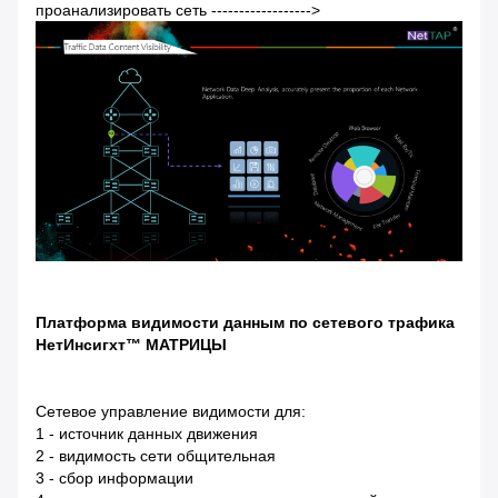
проанализировать сеть ------------------>
Платформа видимости данным по сетевого трафика
НетИнсигхт™ МАТРИЦЫ
Сетевое управление видимости для:
1 - источник данных движения
2 - видимость сети общительная
3 - сбор информации