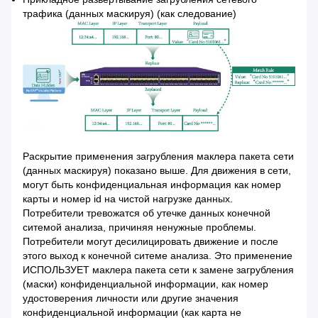
трафика (данных маскируя) (как следование)
Раскрытие применения загрубления маклера пакета сети
(данных маскируя) показано выше. Для движения в сети,
могут быть конфиденциальная информация как номер
карты и номер id на чистой нагрузке данных.
Потребители тревожатся об утечке данных конечной
ситемой анализа, причиняя ненужные проблемы.
Потребители могут десилицировать движение и после
этого выход к конечной ситеме анализа. Это применение
ИСПОЛЬЗУЕТ маклера пакета сети к замене загрубления
(маски) конфиденциальной информации, как номер
удостоверения личности или другие значения
конфиденциальной информации (как карта не