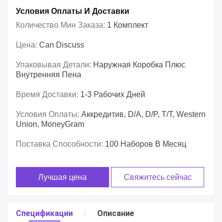
Условия Оплаты И Доставки
Количество Мин Заказа:
1 Комплект
Цена:
Can Discuss
Упаковывая Детали:
Наружная Коробка Плюс
Внутренняя Пена
Время Доставки:
1-3 Рабочих Дней
Условия Оплаты:
Аккредитив, D/A, D/P, T/T, Western
Union, MoneyGram
Поставка Способности:
100 Наборов В Месяц
Лучшая цена
Свяжитесь сейчас
Спецификации
Описание