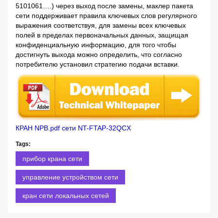
5101061….) через выход после замены, маклер пакета
сети поддерживает правила ключевых слов регулярного
выражения соответствуя, для замены всех ключевых
полей в пределах первоначальных данных, защищая
конфиденциальную информацию, для того чтобы
достигнуть выхода можно определить, что согласно
потребителю установил стратегию подачи вставки.
КРАН NPB.pdf сети NT-FTAP-32QCX
Tags:
прибор крана сети
управление устройством сети
кран сети локальных сетей